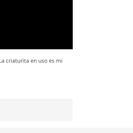
 La criaturita en uso es mi