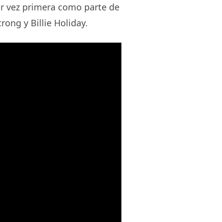
or vez primera como parte de
rong y Billie Holiday.