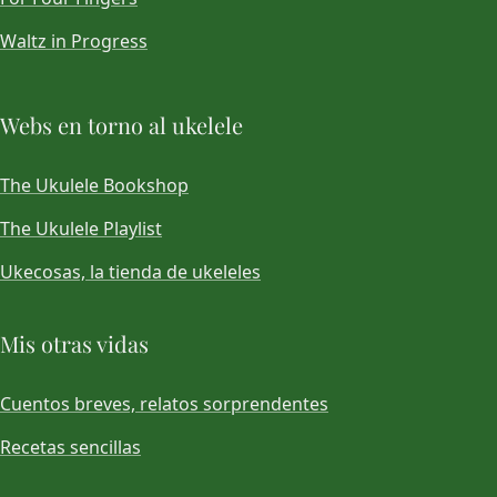
Waltz in Progress
Webs en torno al ukelele
The Ukulele Bookshop
The Ukulele Playlist
Ukecosas, la tienda de ukeleles
Mis otras vidas
Cuentos breves, relatos sorprendentes
Recetas sencillas