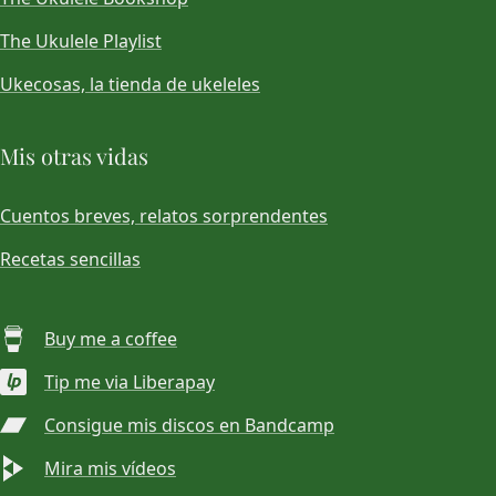
The Ukulele Playlist
Ukecosas, la tienda de ukeleles
Mis otras vidas
Cuentos breves, relatos sorprendentes
Recetas sencillas
Buy me a coffee
Tip me via Liberapay
Consigue mis discos en Bandcamp
Mira mis vídeos